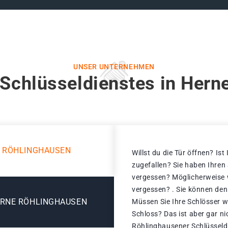
UNSER UNTERNEHMEN
 Schlüsseldienstes in Hern
E RÖHLINGHAUSEN
Willst du die Tür öffnen? Ist
zugefallen? Sie haben Ihren
vergessen? Möglicherweise w
vergessen? . Sie können den
ERNE RÖHLINGHAUSEN
Müssen Sie Ihre Schlösser w
Schloss? Das ist aber gar n
Röhlinghausener Schlüsseldi