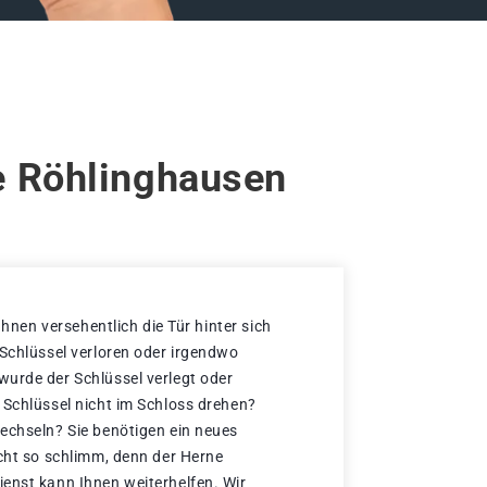
e Röhlinghausen
 Ihnen versehentlich die Tür hinter sich
 Schlüssel verloren oder irgendwo
urde der Schlüssel verlegt oder
 Schlüssel nicht im Schloss drehen?
echseln? Sie benötigen ein neues
icht so schlimm, denn der Herne
enst kann Ihnen weiterhelfen. Wir