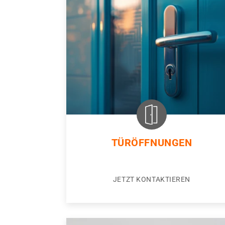
TÜRÖFFNUNGEN
JETZT KONTAKTIEREN