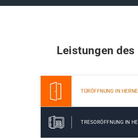
Leistungen des
TÜRÖFFNUNG IN HERN
TRESORÖFFNUNG IN H