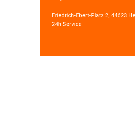
Friedrich-Ebert-Platz 2, 44623 H
24h Service