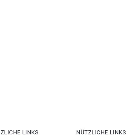
ZLICHE LINKS
NÜTZLICHE LINKS