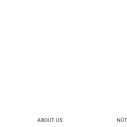
ABOUT US
NÜT