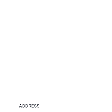
ADDRESS