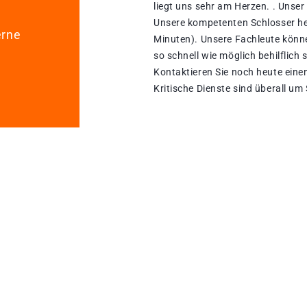
liegt uns sehr am Herzen. . Unser
Unsere kompetenten Schlosser he
erne
Minuten). Unsere Fachleute könn
so schnell wie möglich behilflich 
Kontaktieren Sie noch heute einen
Kritische Dienste sind überall um