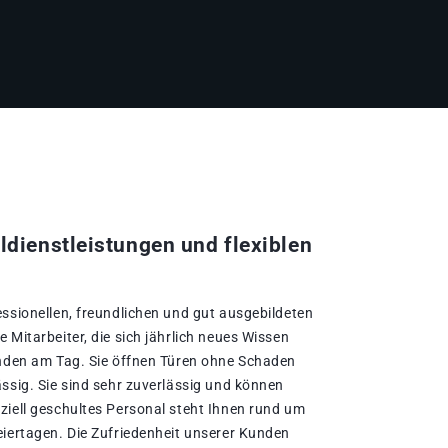
ldienstleistungen und flexiblen
essionellen, freundlichen und gut ausgebildeten
 Mitarbeiter, die sich jährlich neues Wissen
unden am Tag. Sie öffnen Türen ohne Schaden
ssig. Sie sind sehr zuverlässig und können
ziell geschultes Personal steht Ihnen rund um
eiertagen. Die Zufriedenheit unserer Kunden