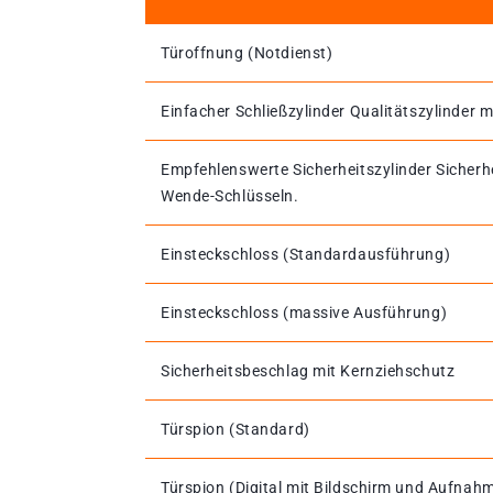
Türoffnung (Notdienst)
Einfacher Schließzylinder Qualitätszylinder m
Empfehlenswerte Sicherheitszylinder Sicherh
Wende-Schlüsseln.
Einsteckschloss (Standardausführung)
Einsteckschloss (massive Ausführung)
Sicherheitsbeschlag mit Kernziehschutz
Türspion (Standard)
Türspion (Digital mit Bildschirm und Aufnah