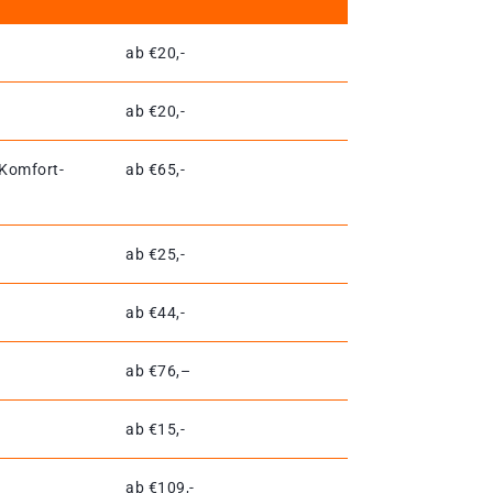
ab €20,-
ab €20,-
 Komfort-
ab €65,-
ab €25,-
ab €44,-
ab €76,–
ab €15,-
ab €109,-