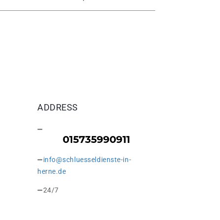
ADDRESS
info@schluesseldienste-in-
herne.de
24/7