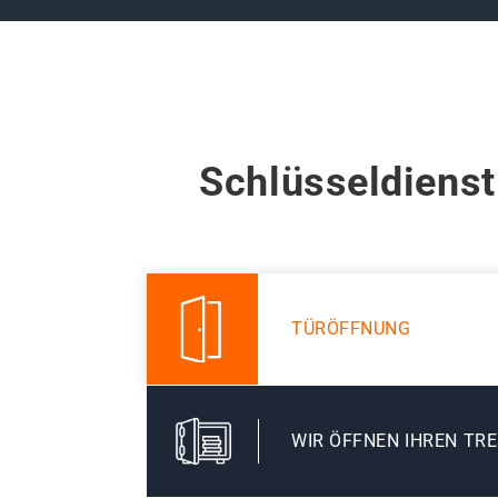
Schlüsseldienst
TÜRÖFFNUNG
WIR ÖFFNEN IHREN TR