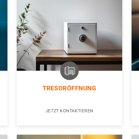
TRESORÖFFNUNG
JETZT KONTAKTIEREN