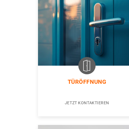
TÜRÖFFNUNG
JETZT KONTAKTIEREN