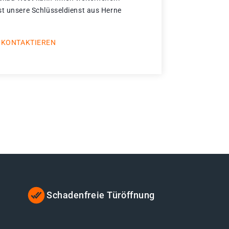
st unsere Schlüsseldienst aus Herne
 KONTAKTIEREN
Schadenfreie Türöffnung